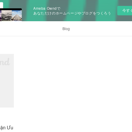
Ameba Owndで
今す
あなただけのホームページやブログをつくろう
Blog
hận Ưu