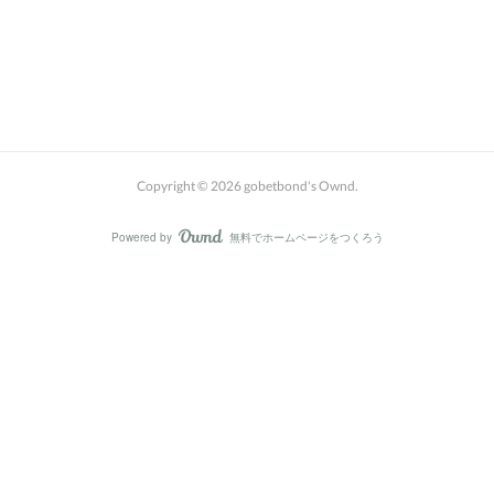
Copyright ©
2026
gobetbond's Ownd
.
Powered by
無料でホームページをつくろう
AmebaOwnd