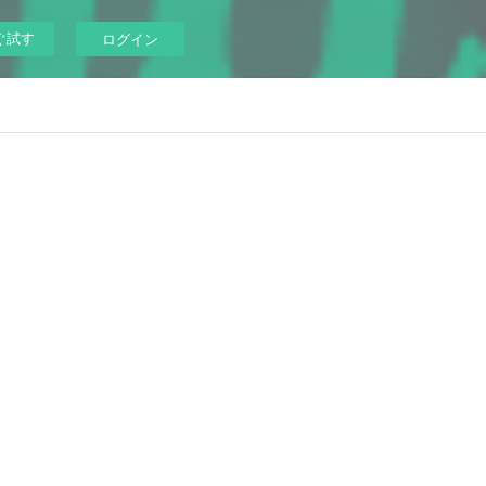
ぐ試す
ログイン